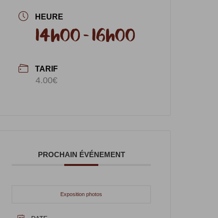
HEURE
14h00 - 16h00
TARIF
4.00€
PROCHAIN ÉVÉNEMENT
Exposition photos