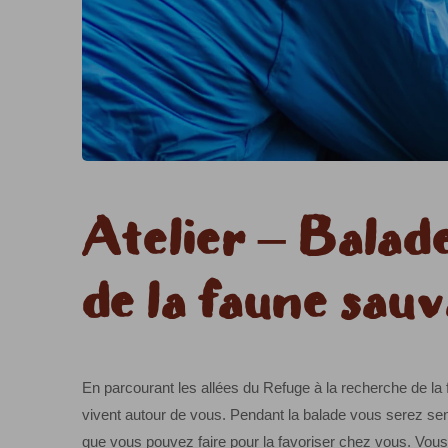
Atelier – Balad
de la faune sauv
En parcourant les allées du Refuge à la recherche de la
vivent autour de vous. Pendant la balade vous serez sen
que vous pouvez faire pour la favoriser chez vous. Vous