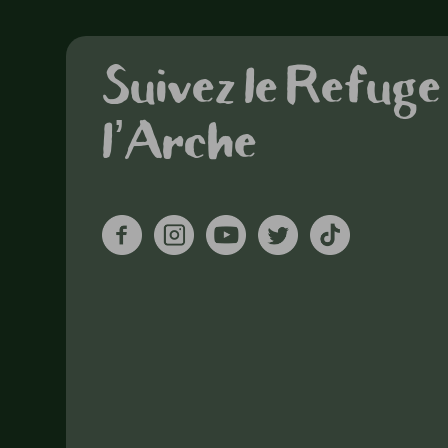
Suivez le Refuge
l’Arche