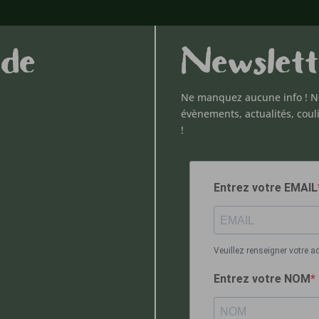
 de
Newslett
Ne manquez aucune info ! N
évènements, actualités, coul
!
Entrez votre EMAIL
Veuillez renseigner votre a
Entrez votre NOM