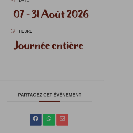
DATE
07 - 31 Août 2026
HEURE
Journée entière
PARTAGEZ CET ÉVÉNEMENT