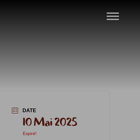
DATE
10 Mai 2025
Expiré!