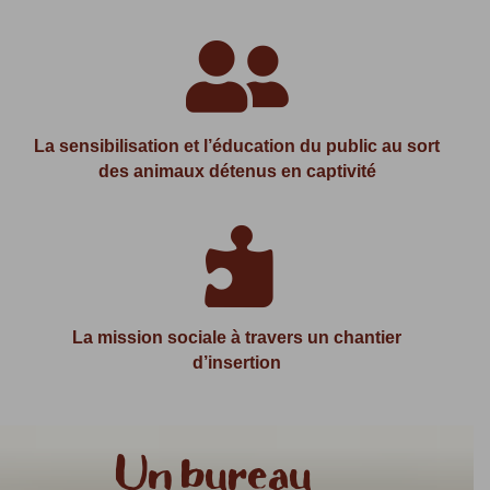

La sensibilisation et l’éducation du public au sort
des animaux détenus en captivité

La mission sociale à travers un chantier
d’insertion
Un bureau