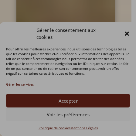
Gérer le consentement aux
cookies
Pour offrir les meilleures expériences, nous utilisons des technologies telles
que les cookies pour stocker et/ou accéder aux informations des appareils. Le
fait de consentir à ces technologies nous permettra de traiter des données
telles que le comportement de navigation ou les ID uniques sur ce site. Le fait
de ne pas consentir ou de retirer son consentement peut avoir un effet
négatif sur certaines caractéristiques et fonctions.
Gérer les services
Accepter
Voir les préférences
Politique de cookies
Mentions Légales