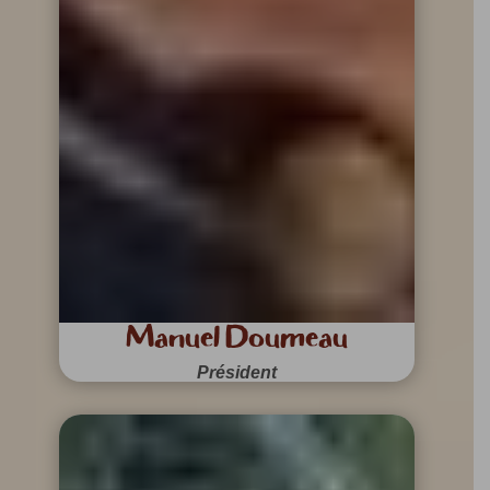
Manuel Doumeau
Président