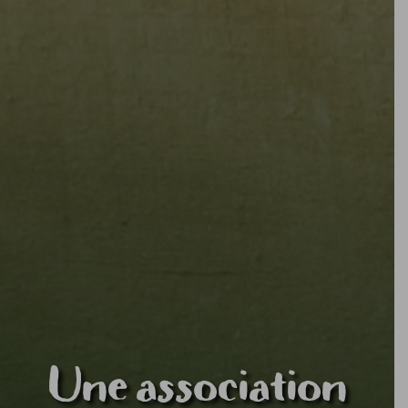
Une association