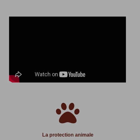

La protection animale