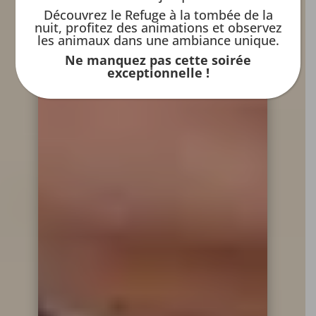
Découvrez le Refuge à la tombée de la
nuit, profitez des animations et observez
les animaux dans une ambiance unique.
Ne manquez pas cette soirée
exceptionnelle !