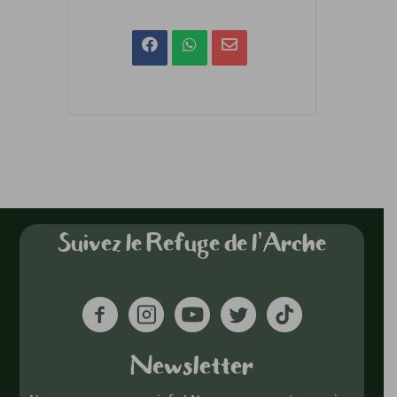
Suivez le Refuge de l’Arche
Newsletter