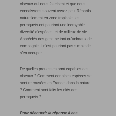
oiseaux qui nous fascinent et que nous
connaissons souvent assez peu. Répartis
naturellement en zone tropicale, les
perroquets ont pourtant une incroyable
diversité d’espèces, et de milieux de vie.
Appréciés des gens ne tant qu’animaux de
compagnie, il n’est pourtant pas simple de
s’en occuper.
De quelles prouesses sont capables ces
oiseaux ? Comment certaines espèces se
sont retrouvées en France, dans la nature
? Comment sont faits les nids des
perroquets ?
Pour découvrir la réponse à ces