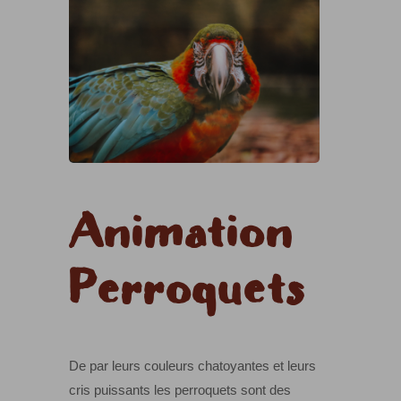
Animation
Perroquets
De par leurs couleurs chatoyantes et leurs
cris puissants les perroquets sont des