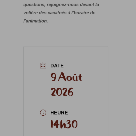
questions, rejoignez-nous devant la
volière des cacatoès à l’horaire de
l’animation.
DATE
9 Août
2026
HEURE
14h30