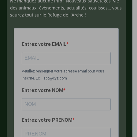
Ne manquez aucune info ! Nouveaux sauvetages, vie
des animaux, évènements, actualités, coulisses… vous
saurez tout sur le Refuge de l’Arche !
Entrez votre EMAIL
Veuillez renseigner votre adresse email pour vous
inscrire. Ex. : abc@xyz.com
Entrez votre NOM
Entrez votre PRENOM