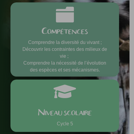

Compétences
Comprendre la diversité du vivant ;
Découvrir les contraintes des milieux de
vie ;
Comprendre la nécessité de l’évolution
des espèces et ses mécanismes.

Niveau scolaire
Cycle 5