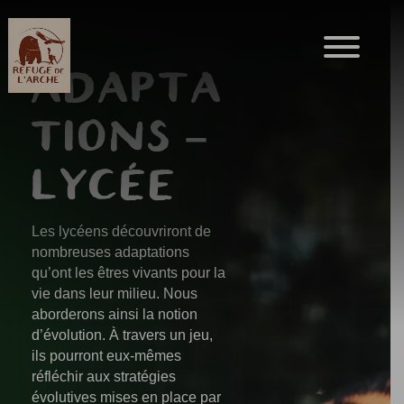
ADAPTA
TIONS –
LYCÉE
Les lycéens découvriront de
nombreuses adaptations
qu’ont les êtres vivants pour la
vie dans leur milieu. Nous
aborderons ainsi la notion
d’évolution. À travers un jeu,
ils pourront eux-mêmes
réfléchir aux stratégies
évolutives mises en place par