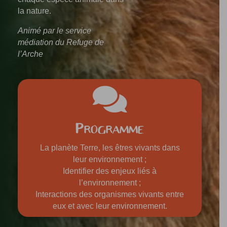
la nature.
Animé par le service
médiation du Refuge de
l’Arche

Programme
La planète Terre, les êtres vivants dans
leur environnement ;
Identifier des enjeux liés à
l’environnement ;
Interactions des organismes vivants entre
eux et avec leur environnement.