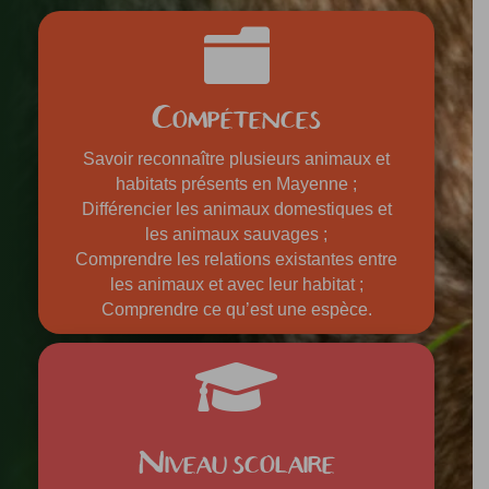

Compétences
Savoir reconnaître plusieurs animaux et
habitats présents en Mayenne ;
Différencier les animaux domestiques et
les animaux sauvages ;
Comprendre les relations existantes entre
les animaux et avec leur habitat ;
Comprendre ce qu’est une espèce.

Niveau scolaire