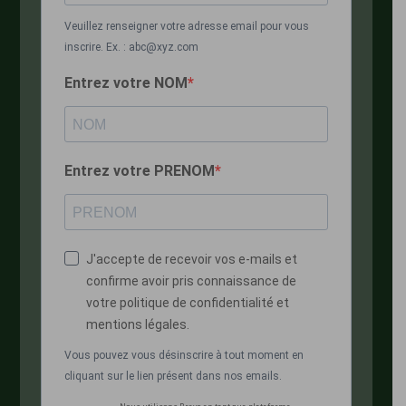
Veuillez renseigner votre adresse email pour vous
inscrire. Ex. : abc@xyz.com
Entrez votre NOM
Entrez votre PRENOM
J'accepte de recevoir vos e-mails et
confirme avoir pris connaissance de
votre politique de confidentialité et
mentions légales.
Vous pouvez vous désinscrire à tout moment en
cliquant sur le lien présent dans nos emails.