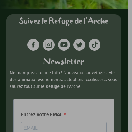
Suivez le Refuge de l’Arche
Newsletter
Ne manquez aucune info ! Nouveaux sauvetages, vie
des animaux, évènements, actualités, coulisses… vous
saurez tout sur le Refuge de l’Arche !
Entrez votre EMAIL