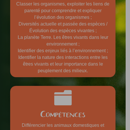
Classer les organismes, exploiter les liens de
parenté pour comprendre et expliquer
l’évolution des organismes ;
Diversités actuelle et passée des espèces /
Évolution des espèces vivantes ;
La planète Terre. Les êtres vivants dans leur
environnement ;
Identifier des enjeux liés à l’environnement ;
Identifier la nature des interactions entre les
êtres vivants et leur importance dans le
peuplement des milieux.

Compétences
Différencier les animaux domestiques et