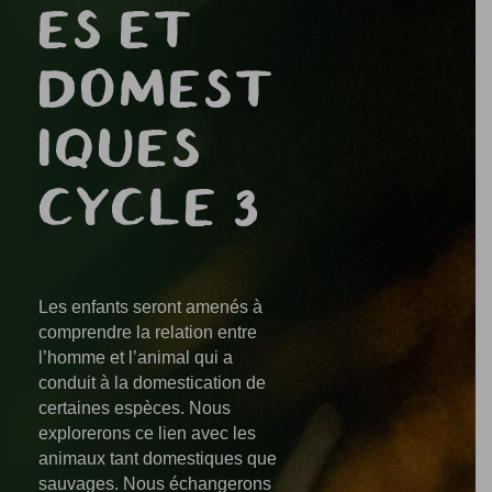
ES ET
DOMEST
IQUES
CYCLE 3
Les enfants seront amenés à
comprendre la relation entre
l’homme et l’animal qui a
conduit à la domestication de
certaines espèces. Nous
explorerons ce lien avec les
animaux tant domestiques que
sauvages. Nous échangerons