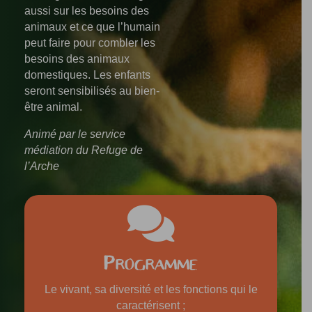
aussi sur les besoins des
animaux et ce que l’humain
peut faire pour combler les
besoins des animaux
domestiques. Les enfants
seront sensibilisés au bien-
être animal.
Animé par le service
médiation du Refuge de
l’Arche

Programme
Le vivant, sa diversité et les fonctions qui le
caractérisent ;