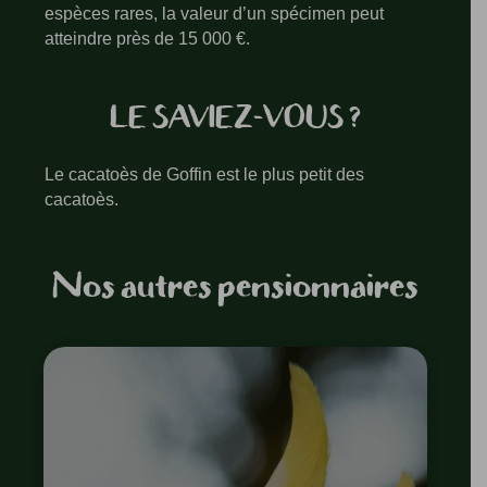
espèces rares, la valeur d’un spécimen peut
atteindre près de 15 000 €.
LE SAVIEZ-VOUS ?
Le cacatoès de Goffin est le plus petit des
cacatoès.
Nos autres pensionnaires