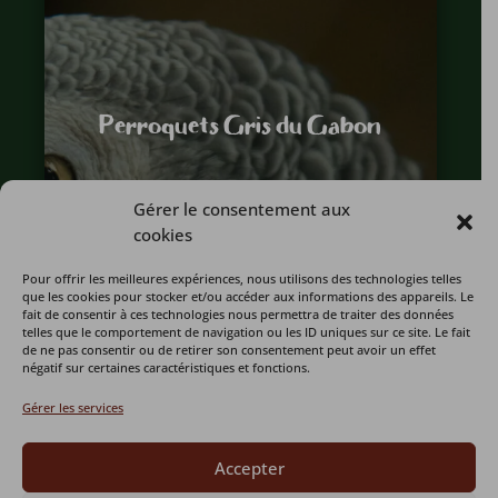
Perroquets Gris du Gabon
Gérer le consentement aux
cookies
Pour offrir les meilleures expériences, nous utilisons des technologies telles
que les cookies pour stocker et/ou accéder aux informations des appareils. Le
fait de consentir à ces technologies nous permettra de traiter des données
telles que le comportement de navigation ou les ID uniques sur ce site. Le fait
de ne pas consentir ou de retirer son consentement peut avoir un effet
négatif sur certaines caractéristiques et fonctions.
Gérer les services
Accepter