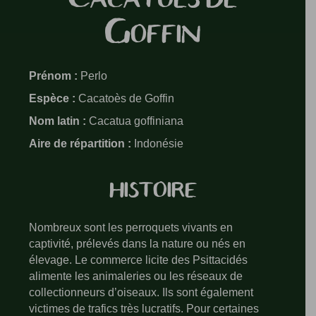
Goffin
Prénom :
Perlo
Espèce :
Cacatoès de Goffin
Nom latin :
Cacatua goffiniana
Aire de répartition :
Indonésie
HISTOIRE
Nombreux sont les perroquets vivants en
captivité, prélevés dans la nature ou nés en
élevage. Le commerce licite des Psittacidés
alimente les animaleries ou les réseaux de
collectionneurs d’oiseaux. Ils sont également
victimes de trafics très lucratifs. Pour certaines