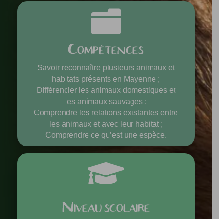

Compétences
Savoir reconnaître plusieurs animaux et
habitats présents en Mayenne ;
Différencier les animaux domestiques et
les animaux sauvages ;
Comprendre les relations existantes entre
les animaux et avec leur habitat ;
Comprendre ce qu’est une espèce.

Niveau scolaire