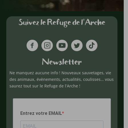
Suivez le Refuge de l’Arche
Newsletter
Ne manquez aucune info ! Nouveaux sauvetages, vie
des animaux, évènements, actualités, coulisses… vous
saurez tout sur le Refuge de l’Arche !
Entrez votre EMAIL