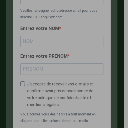
Veuillez renseigner votre adresse email pour vous
inscrire. Ex. : abc@xyz.com
Entrez votre NOM
Entrez votre PRENOM
J'accepte de recevoir vos e-mails et
confirme avoir pris connaissance de
votre politique de confidentialité et
mentions légales.
Vous pouvez vous désinscrire à tout moment en
cliquant sur le lien présent dans nos emails.