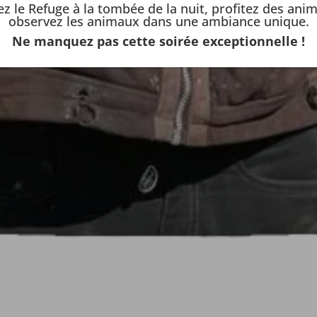
z le Refuge à la tombée de la nuit, profitez des anim
observez les animaux dans une ambiance unique.
Ne manquez pas cette soirée exceptionnelle !