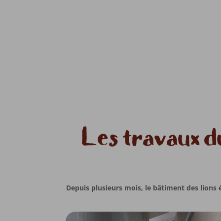
Les travaux d
Depuis plusieurs mois, le bâtiment des lions 