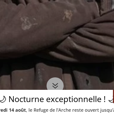
7
🌙 Nocturne exceptionnelle ! 
edi 14 août
, le Refuge de l’Arche reste ouvert jusqu