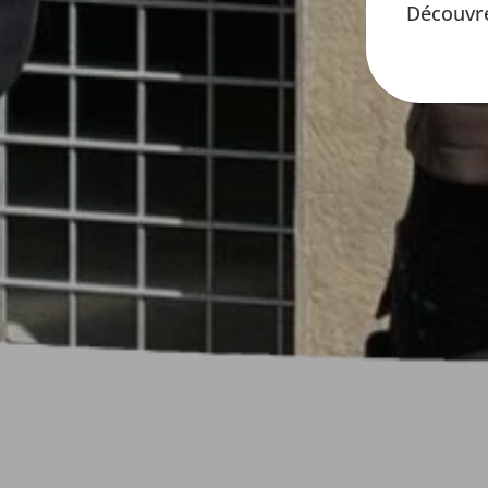
Découvre