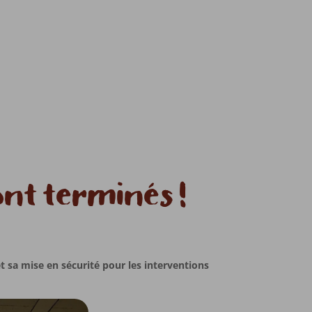
ont terminés !
t sa mise en sécurité pour les interventions