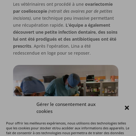
Les vétérinaires ont procédé à une
ovariectomie
par coelioscopie
(retrait des ovaires par de petites
incisions)
, une technique peu invasive permettant
une récupération rapide.
L’équipe a également
découvert une petite infection dentaire, des soins
lui ont été prodigués et des antibiotiques ont été
prescrits
. Après l’opération, Lina a été
redescendue en loge pour se reposer.
Gérer le consentement aux
cookies
Pour offrir les meilleures expériences, nous utilisons des technologies telles
que les cookies pour stocker et/ou accéder aux informations des appareils. Le
fait de consentir à ces technologies nous permettra de traiter des données