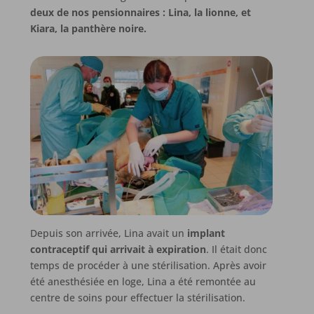
deux de nos pensionnaires : Lina, la lionne, et
Kiara, la panthère noire.
Depuis son arrivée, Lina avait un
implant
contraceptif qui arrivait à expiration
. Il était donc
temps de procéder à une stérilisation. Après avoir
été anesthésiée en loge, Lina a été remontée au
centre de soins pour effectuer la stérilisation.