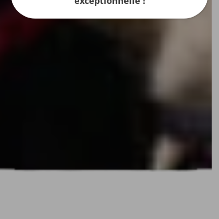
exceptionnelle !