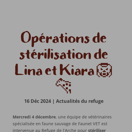
Opérations de
stérilisation de
Lina et Kiara 🦁
🐆
16 Déc 2024
|
Actualités du refuge
Mercredi 4 décembre
, une équipe de vétérinaires
spécialisée en faune sauvage de Faunet VET est
intervenue au Refuge de l’Arche pour
stériliser