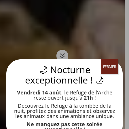
7
🌙 Nocturne
FERMER
exceptionnelle ! 🌙
Vendredi 14 août
, le Refuge de l’Arche
reste ouvert jusqu’à
21h
!
Découvrez le Refuge à la tombée de la
nuit, profitez des animations et observez
les animaux dans une ambiance unique.
Ne manquez pas cette soirée