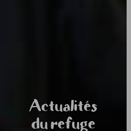
Actualités
du refuge