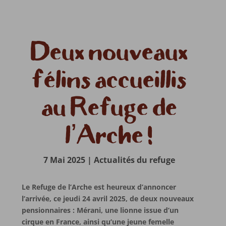
Deux nouveaux
félins accueillis
au Refuge de
l’Arche !
7 Mai 2025
|
Actualités du refuge
Le Refuge de l’Arche est heureux d’annoncer
l’arrivée, ce jeudi 24 avril 2025, de deux nouveaux
pensionnaires : Mérani, une lionne issue d’un
cirque en France, ainsi qu’une jeune femelle