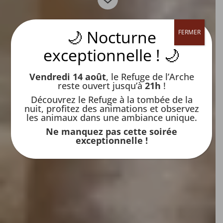
🌙 Nocturne
FERMER
exceptionnelle ! 🌙
Vendredi 14 août
, le Refuge de l’Arche
reste ouvert jusqu’à
21h
!
Découvrez le Refuge à la tombée de la
nuit, profitez des animations et observez
les animaux dans une ambiance unique.
Ne manquez pas cette soirée
exceptionnelle !