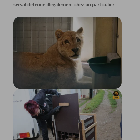
serval détenue illégalement chez un particulier.