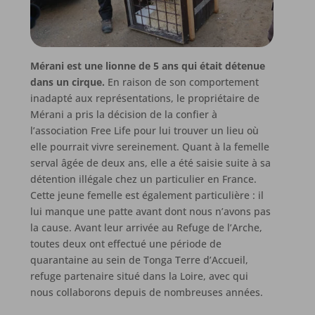
Mérani est une lionne de 5 ans qui était détenue
dans un cirque.
En raison de son comportement
inadapté aux représentations, le propriétaire de
Mérani a pris la décision de la confier à
l’association Free Life pour lui trouver un lieu où
elle pourrait vivre sereinement. Quant à la femelle
serval âgée de deux ans, elle a été saisie suite à sa
détention illégale chez un particulier en France.
Cette jeune femelle est également particulière : il
lui manque une patte avant dont nous n’avons pas
la cause. Avant leur arrivée au Refuge de l’Arche,
toutes deux ont effectué une période de
quarantaine au sein de Tonga Terre d’Accueil,
refuge partenaire situé dans la Loire, avec qui
nous collaborons depuis de nombreuses années.