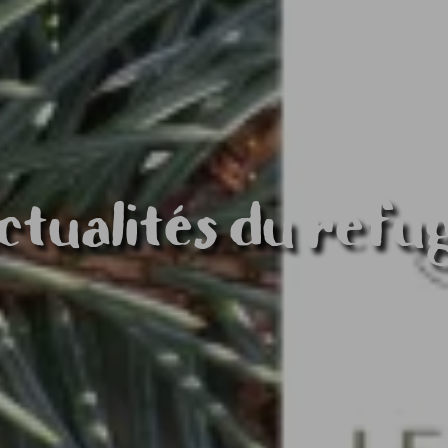
ctualités du refu