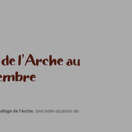
 de l’Arche au
cembre
efuge de l’Arche
. Une belle occasion de