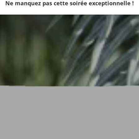
Ne manquez pas cette soirée exceptionnelle !