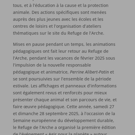
tous, et à l’éducation à la cause et la protection
animale. Des actions spécifiques sont menées
auprès des plus jeunes avec les écoles et les
centres de loisirs et l’organisation d’ateliers
thématiques sur le site du Refuge de l’Arche.
Mises en pause pendant un temps, les animations
pédagogiques ont fait leur retour au Refuge de
l’Arche, pendant les vacances de février 2025 sous
l’impulsion de la nouvelle responsable
pédagogique et animatrice,
Perrine Alibert-Patin
et
se sont poursuivies sur l’ensemble de la période
estivale. Les affichages et panneaux d’informations
sont également revus et renforcés pour mieux
présenter chaque animal et son parcours de vie, et
faire œuvre pédagogique. Cette année, samedi 27
et dimanche 28 septembre 2025, à l’occasion de la
Semaine européenne du développement durable,
le Refuge de l’Arche a organisé la première édition
de l’événement « Agir pour la planète » autour