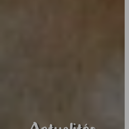
Actualités