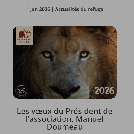
1 Jan 2026
|
Actualités du refuge
Les vœux du Président de
l’association, Manuel
Doumeau