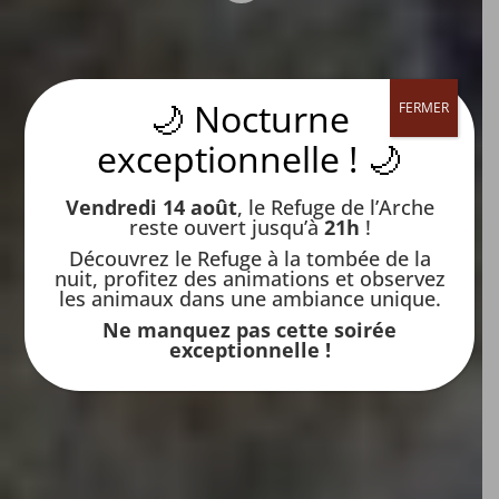
🌙 Nocturne
FERMER
exceptionnelle ! 🌙
Vendredi 14 août
, le Refuge de l’Arche
reste ouvert jusqu’à
21h
!
Découvrez le Refuge à la tombée de la
nuit, profitez des animations et observez
les animaux dans une ambiance unique.
Ne manquez pas cette soirée
exceptionnelle !