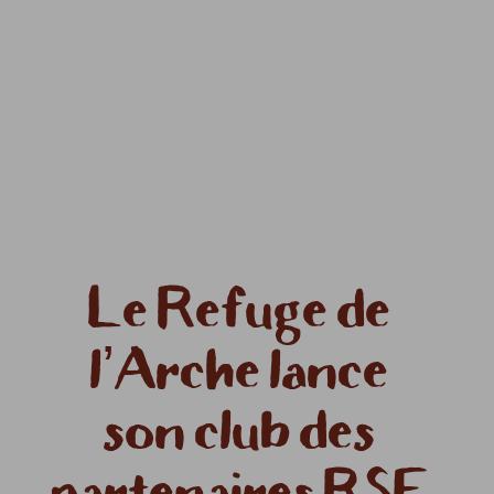
Le Refuge de
l’Arche lance
son club des
partenaires RSE