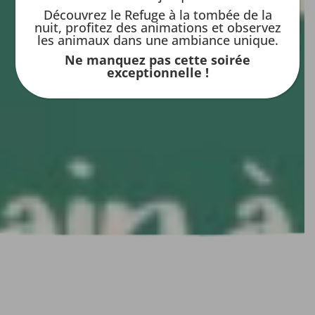
Découvrez le Refuge à la tombée de la
nuit, profitez des animations et observez
les animaux dans une ambiance unique.
Ne manquez pas cette soirée
exceptionnelle !