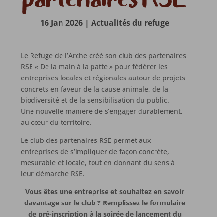
16 Jan 2026
|
Actualités du refuge
Le Refuge de l’Arche créé son club des partenaires
RSE
«
De la main à la patte
»
pour fédérer les
entreprises locales et régionales autour de projets
concrets en faveur de la cause animale, de la
biodiversité et de la sensibilisation du public.
Une nouvelle manière de s’engager durablement,
au cœur du territoire.
Le club des partenaires RSE permet aux
entreprises de s’impliquer de façon concrète,
mesurable et locale, tout en donnant du sens à
leur démarche RSE.
Vous êtes une entreprise et souhaitez en savoir
davantage sur le club ? Remplissez le formulaire
de pré-inscription à la soirée de lancement du