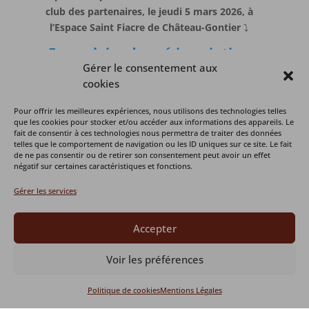
club des partenaires, le jeudi 5 mars 2026, à
l’Espace Saint Fiacre de Château-Gontier
⤵️
Formulaire de pré-inscription
Gérer le consentement aux
cookies
Pour offrir les meilleures expériences, nous utilisons des technologies telles
que les cookies pour stocker et/ou accéder aux informations des appareils. Le
fait de consentir à ces technologies nous permettra de traiter des données
telles que le comportement de navigation ou les ID uniques sur ce site. Le fait
de ne pas consentir ou de retirer son consentement peut avoir un effet
négatif sur certaines caractéristiques et fonctions.
Gérer les services
Accepter
Voir les préférences
Politique de cookies
Mentions Légales