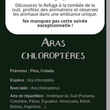
Découvrez le Refuge à la tombée de la
nuit, profitez des animations et observez
les animaux dans une ambiance unique.
Ne manquez pas cette soirée
exceptionnelle !
Aras
chloroptères
Prénoms : Pina, Colada
Espèce :
Ara chloroptère
Nom latin :
Ara chloropterus
Aire de répartition :
Amérique du Sud (Panama,
Colombie, Pérou, Équateur, Venezuela, Brésil,
Bolivie, Argentine…)