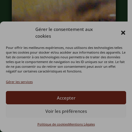
Gérer le consentement aux
cookies
Pour offrir les meilleures expériences, nous utilisons des technologies telles
que les cookies pour stocker et/ou accéder aux informations des appareils. Le
fait de consentir à ces technologies nous permettra de traiter des données
telles que le comportement de navigation ou les ID uniques sur ce site. Le fait
de ne pas consentir ou de retirer son consentement peut avoir un effet
négatif sur certaines caractéristiques et fonctions.
Gérer les services
Accepter
Voir les préférences
Politique de cookies
Mentions Légales