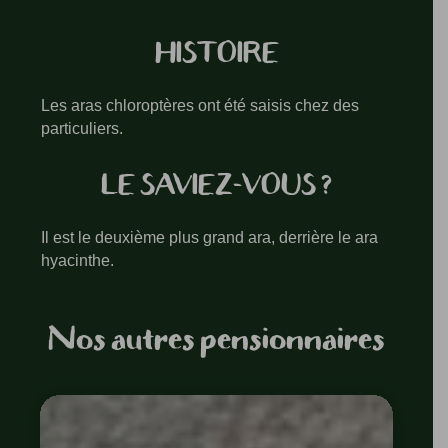
HISTOIRE
Les aras chloroptères ont été saisis chez des
particuliers.
LE SAVIEZ-VOUS ?
Il est le deuxième plus grand ara, derrière le ara
hyacinthe.
Nos autres pensionnaires