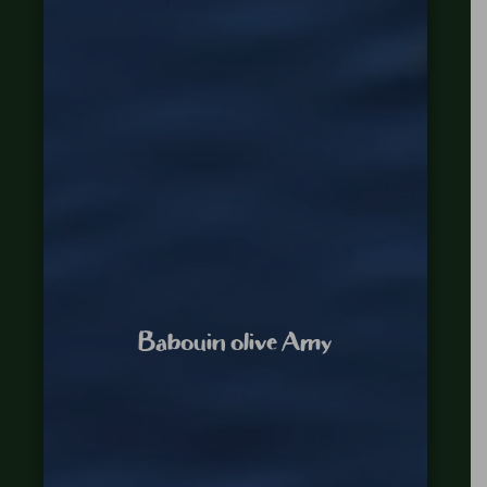
Babouin olive Amy