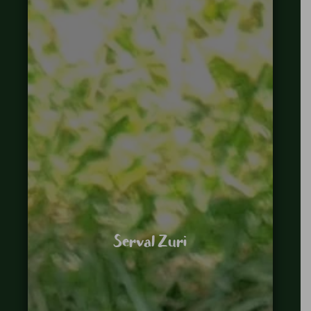
Serval Zuri