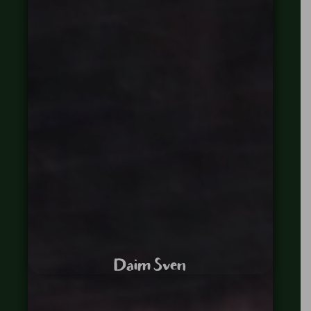
Daim Sven