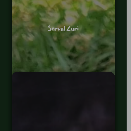
Serval Zuri