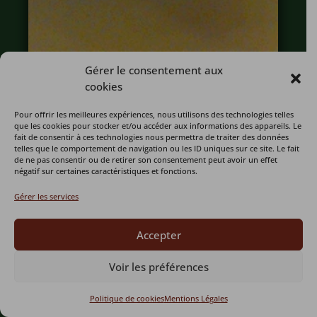
Gérer le consentement aux
cookies
Pour offrir les meilleures expériences, nous utilisons des technologies telles
que les cookies pour stocker et/ou accéder aux informations des appareils. Le
fait de consentir à ces technologies nous permettra de traiter des données
telles que le comportement de navigation ou les ID uniques sur ce site. Le fait
de ne pas consentir ou de retirer son consentement peut avoir un effet
négatif sur certaines caractéristiques et fonctions.
Gérer les services
Accepter
Voir les préférences
Politique de cookies
Mentions Légales