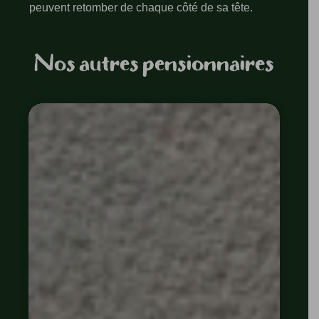
peuvent retomber de chaque côté de sa tête.
Nos autres pensionnaires