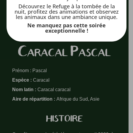
Découvrez le Refuge à la tombée de la
nuit, profitez des animations et observez
les animaux dans une ambiance unique.
Ne manquez pas cette soirée
exceptionnelle !
Caracal Pascal
Prénom : Pascal
Espèce :
Caracal
Nom latin :
Caracal caracal
Aire de répartition :
Afrique du Sud, Asie
HISTOIRE