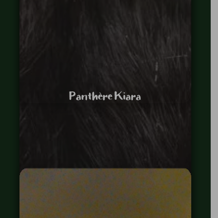
Panthère Kiara