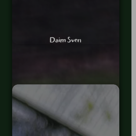
Daim Sven