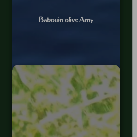
Babouin olive Amy